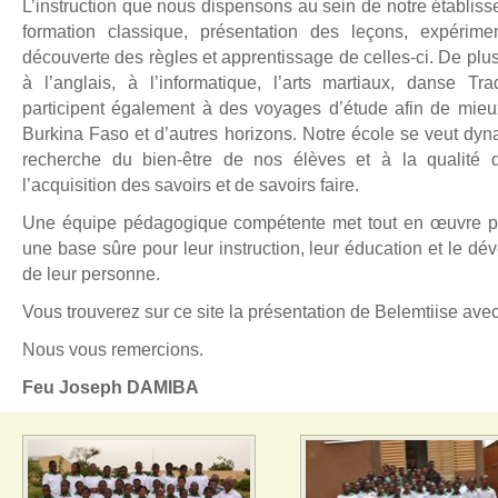
L’instruction que nous dispensons au sein de notre établis
formation classique, présentation des leçons, expérime
découverte des règles et apprentissage de celles-ci. De plus, 
à l’anglais, à l’informatique, l’arts martiaux, danse Tra
participent également à des voyages d’étude afin de mieux
Burkina Faso et d’autres horizons. Notre école se veut dyn
recherche du bien-être de nos élèves et à la qualité 
l’acquisition des savoirs et de savoirs faire.
Une équipe pédagogique compétente met tout en œuvre po
une base sûre pour leur instruction, leur éducation et le 
de leur personne.
Vous trouverez sur ce site la présentation de Belemtiise avec 
Nous vous remercions.
Feu Joseph DAMIBA