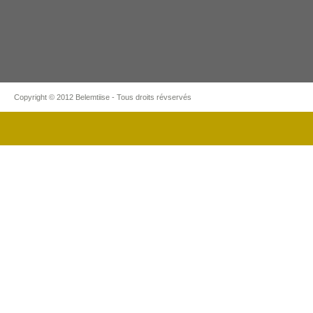
Copyright © 2012 Belemtiise - Tous droits révservés