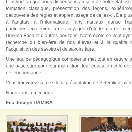
L’instruction que nous dispensons au sein de notre établis
formation classique, présentation des leçons, expérime
découverte des règles et apprentissage de celles-ci. De plus, 
à l’anglais, à l’informatique, l’arts martiaux, danse Tra
participent également à des voyages d’étude afin de mieux
Burkina Faso et d’autres horizons. Notre école se veut dyn
recherche du bien-être de nos élèves et à la qualité 
l’acquisition des savoirs et de savoirs faire.
Une équipe pédagogique compétente met tout en œuvre po
une base sûre pour leur instruction, leur éducation et le 
de leur personne.
Vous trouverez sur ce site la présentation de Belemtiise avec 
Nous vous remercions.
Feu Joseph DAMIBA