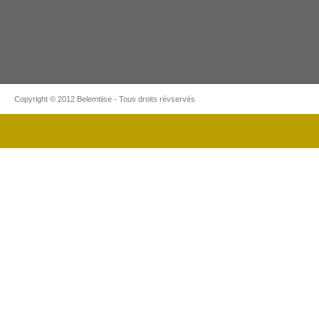
Copyright © 2012 Belemtiise - Tous droits révservés